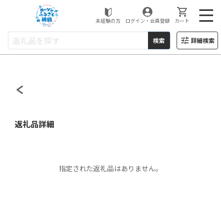
ローソンふるさと納税
未経験の方
ログイン・会員登録
カート
検索
詳細検索
返礼品詳細
指定された返礼品はありません。