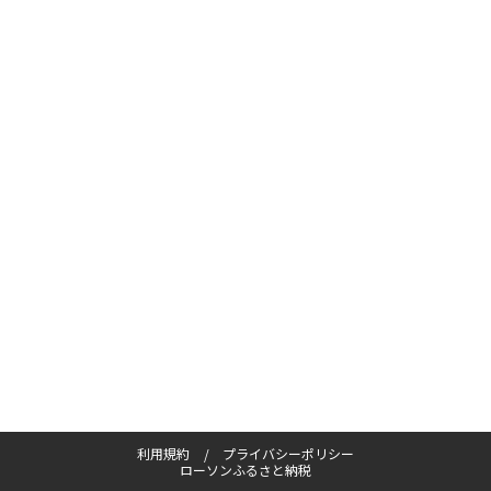
利用規約
プライバシーポリシー
ローソンふるさと納税