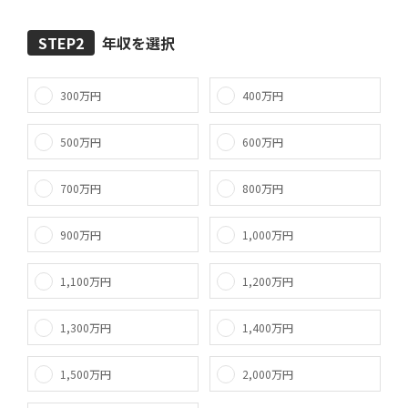
STEP2
年収を選択
300万円
400万円
500万円
600万円
700万円
800万円
900万円
1,000万円
1,100万円
1,200万円
1,300万円
1,400万円
1,500万円
2,000万円