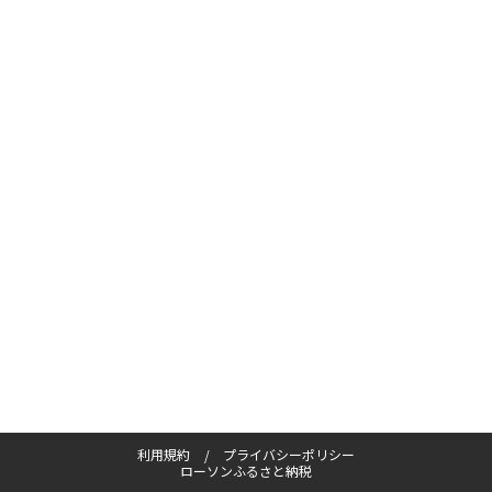
利用規約
プライバシーポリシー
ローソンふるさと納税