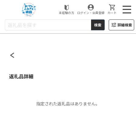
ローソンふるさと納税
未経験の方
ログイン・会員登録
カート
検索
詳細検索
返礼品詳細
指定された返礼品はありません。