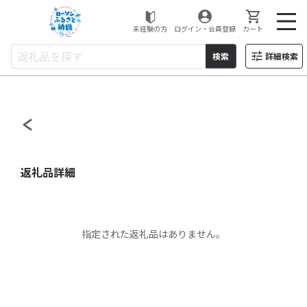
ローソンふるさと納税
未経験の方
ログイン・会員登録
カート
検索
詳細検索
返礼品詳細
指定された返礼品はありません。