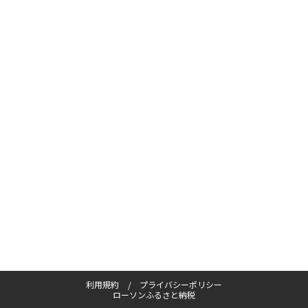
利用規約
プライバシーポリシー
ローソンふるさと納税