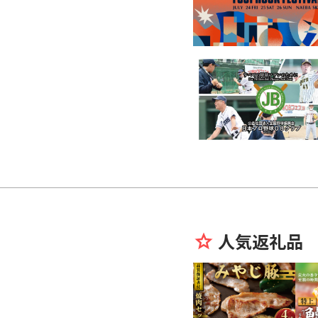
人気返礼品