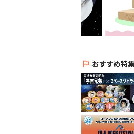
おすすめ特