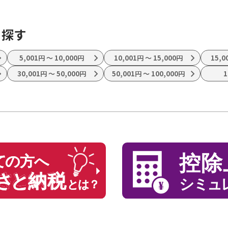
ョコレート コー
ー アイス セッ
 アイスクリーム
ら探す
5,001円
〜
10,000円
10,001円
〜
15,000円
15,0
30,001円
〜
50,000円
50,001円
〜
100,000円
1