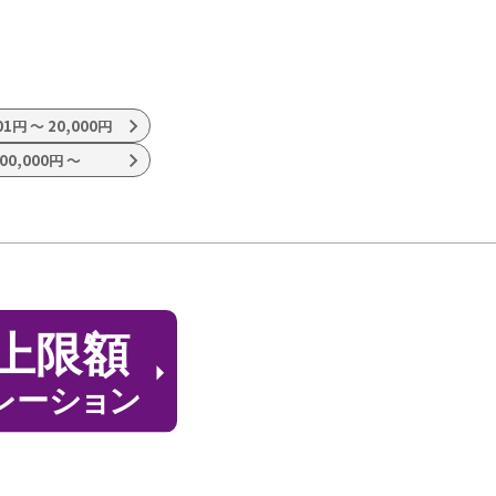
01円
〜
20,000円
00,000円
〜