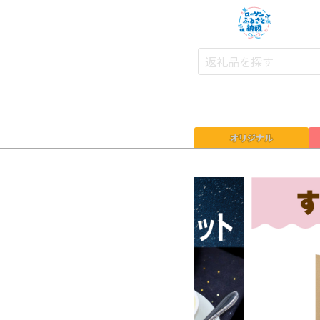
オリジナル