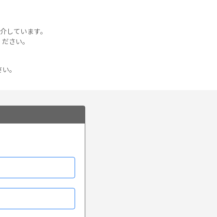
介しています。
ください。
さい。