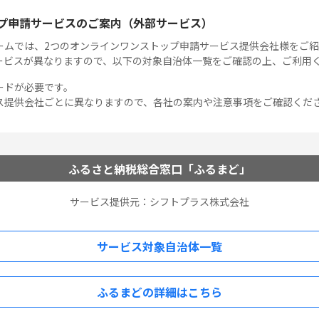
プ申請サービスのご案内（外部サービス）
ームでは、2つのオンラインワンストップ申請サービス提供会社様をご紹
ービスが異なりますので、以下の対象自治体一覧をご確認の上、ご利用
ードが必要です。
ス提供会社ごとに異なりますので、各社の案内や注意事項をご確認くだ
ふるさと納税総合窓口「ふるまど」
サービス提供元：シフトプラス株式会社
サービス対象自治体一覧
ふるまどの詳細はこちら