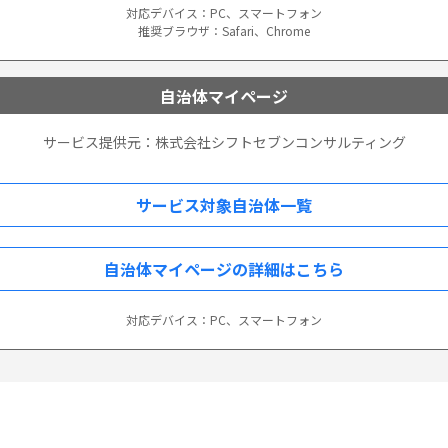
対応デバイス：PC、スマートフォン
推奨ブラウザ：Safari、Chrome
自治体マイページ
サービス提供元：株式会社シフトセブンコンサルティング
サービス対象自治体一覧
自治体マイページの詳細はこちら
対応デバイス：PC、スマートフォン