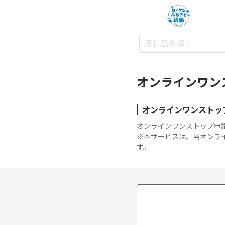
LAWSON
オンラインワン
オンラインワンストッ
オンラインワンストップ申
※本サービスは、当オンラ
す。