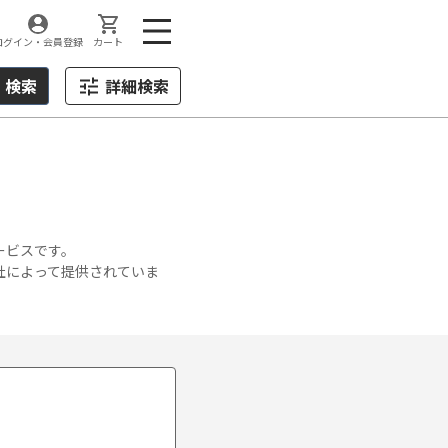
ログイン・会員登録
カート
検索
詳細検索
ービスです。
社によって提供されていま