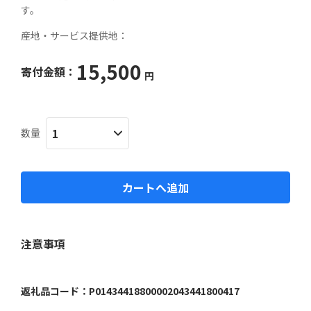
す。
産地・サービス提供地：
15,500
寄付金額：
円
数量
カートへ追加
注意事項
返礼品コード：
P01434418800002043441800417