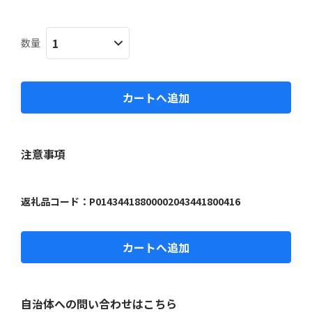
数量
カートへ追加
注意事項
返礼品コード：
P01434418800002043441800416
カートへ追加
自治体への問い合わせはこちら