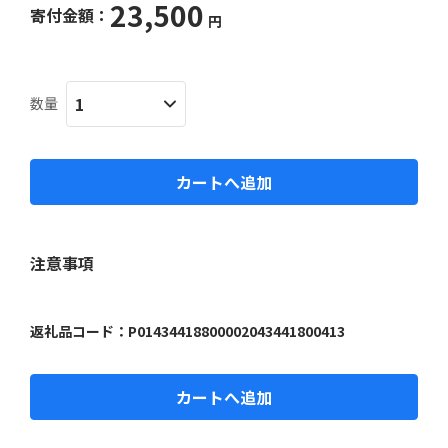
23,500
寄付金額：
円
数量
カートへ追加
注意事項
返礼品コード：
P01434418800002043441800413
カートへ追加