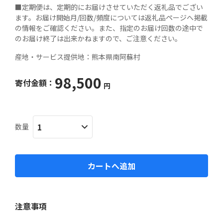
■定期便は、定期的にお届けさせていただく返礼品でござい
ます。お届け開始月/回数/頻度については返礼品ページへ掲載
の情報をご確認ください。また、指定のお届け回数の途中で
のお届け終了は出来かねますので、ご注意ください。
産地・サービス提供地：
熊本県南阿蘇村
98,500
寄付金額：
円
数量
カートへ追加
注意事項