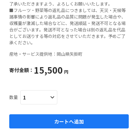
了承いただきますよう、よろしくお願いいたします。

■フルーツ・野菜等の返礼品につきましては、天災・天候等
諸事情の影響により返礼品の品質に問題が発生した場合や、
収穫量が激減した場合などに、発送順延・発送不可となる場
合がございます。発送不可となった場合は別の返礼品を代品
としてお送りする等の対応をさせていただきます。予めご了
承ください。
産地・サービス提供地：
岡山県矢掛町
15,500
寄付金額：
円
数量
カートへ追加