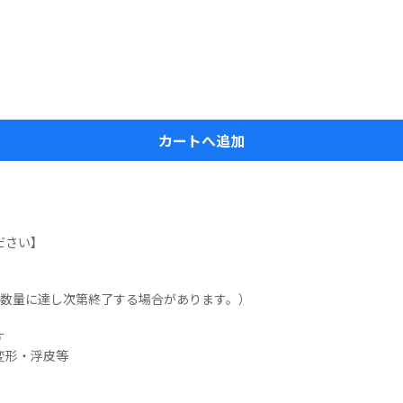
カートへ追加
さい】

数量に達し次第終了する場合があります。）



形・浮皮等


