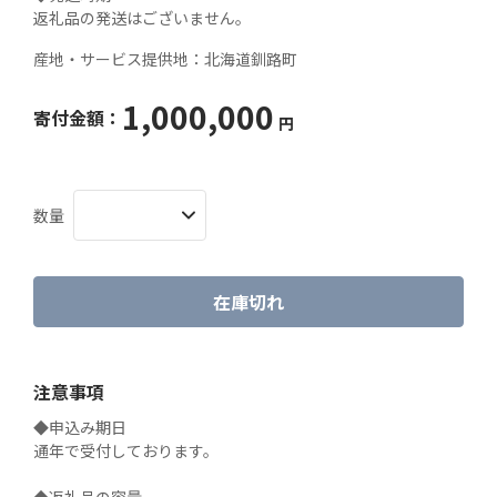
返礼品の発送はございません。
産地・サービス提供地：
北海道釧路町
1,000,000
寄付金額：
円
数量
在庫切れ
注意事項
◆申込み期日

通年で受付しております。
