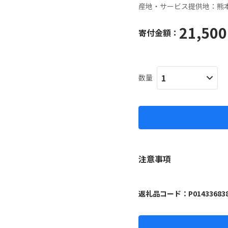
産地・サービス提供地：
熊
21,500
寄付金額：
数量
注意事項
返礼品コード：
P01433683