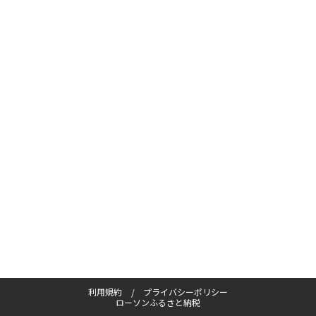
利用規約
プライバシーポリシー
ローソンふるさと納税