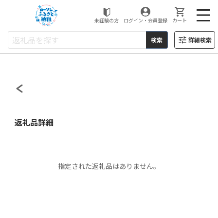
ローソンふるさと納税
未経験の方
ログイン・会員登録
カート
検索
詳細検索
返礼品詳細
指定された返礼品はありません。