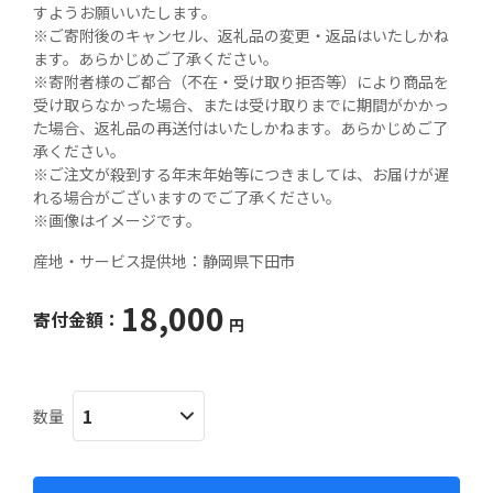
すようお願いいたします。

※ご寄附後のキャンセル、返礼品の変更・返品はいたしかね
ます。あらかじめご了承ください。

※寄附者様のご都合（不在・受け取り拒否等）により商品を
受け取らなかった場合、または受け取りまでに期間がかかっ
た場合、返礼品の再送付はいたしかねます。あらかじめご了
承ください。

※ご注文が殺到する年末年始等につきましては、お届けが遅
れる場合がございますのでご了承ください。

※画像はイメージです。
産地・サービス提供地：
静岡県下田市
18,000
寄付金額：
円
数量