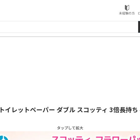
ローソンふるさと納税
未経験の方
】 トイレットペーパー ダブル スコッティ 3倍長持ち
タップして拡大