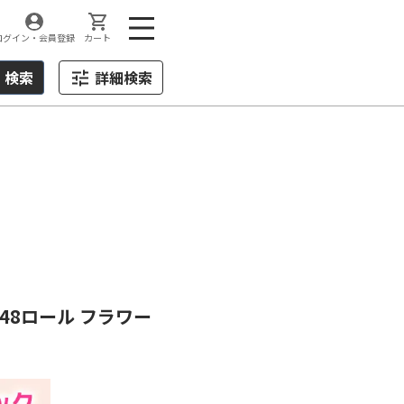
ログイン・会員登録
カート
検索
詳細検索
 48ロール フラワー