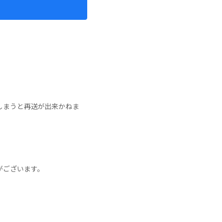
しまうと再送が出来かねま
ございます。
